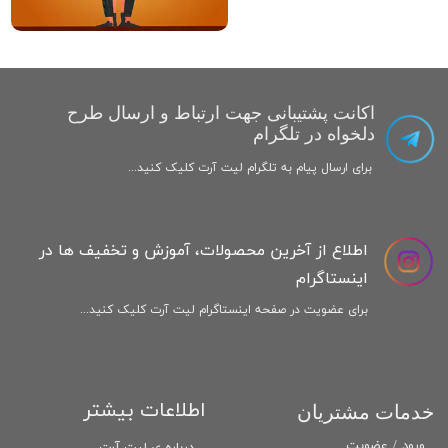
اکانت پشتیبانی جهت ارتباط و ارسال طرح
دلخواه در تلگرام
برای ارسال پیام به تلگرام لیت آرت کلیک کنید...
اطلاع از آخرین محصولات، آموزش و تخفیف ها در
اینستاگرام
برای عضویت در صفحه اینستاگرام لیت آرت کلیک کنید...
اطلاعات بیشتر
خدمات مشتریان
ورود
/
عضویت
درباره ی لیت آرت