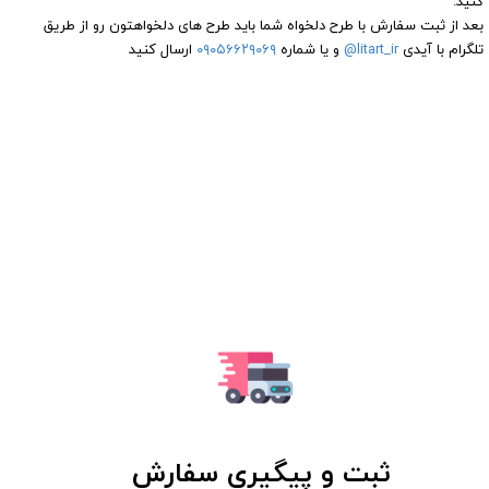
کنید.
بعد از ثبت سفارش با طرح دلخواه شما باید طرح های دلخواهتون رو از طریق
تلگرام با آیدی
litart_ir@
و یا شماره
۰۹۰۵۶۶۲۹۰۶۹
ارسال کنید
ثبت و پیگیری سفارش​​​​​​​