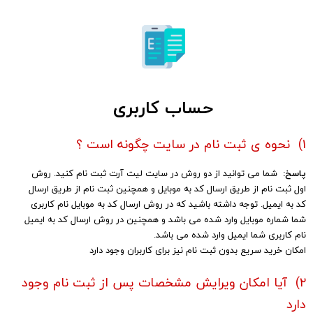
حساب کاربری
۱) نحوه ی ثبت نام در سایت چگونه است ؟
پاسخ:
شما می توانید از دو روش در سایت لیت آرت ثبت نام کنید. روش
اول ثبت نام از طریق ارسال کد به موبایل و همچنین ثبت نام از طریق ارسال
کد به ایمیل. توجه داشته باشید که در روش ارسال کد به موبایل نام کاربری
شما شماره موبایل وارد شده می باشد و همچنین در روش ارسال کد به ایمیل
نام کاربری شما ایمیل وارد شده می باشد.
امکان خرید سریع بدون ثبت نام نیز برای کاربران وجود دارد
۲) آیا امکان ویرایش مشخصات پس از ثبت نام وجود
دارد