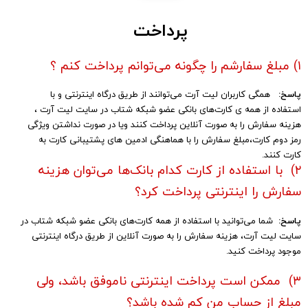
​پرداخت
۱) مبلغ سفارشم را چگونه می‏‌توانم پرداخت کنم ؟
پاسخ:
همگی کاربران لیت آرت می‌توانند از طریق درگاه اینترنتی و با
استفاده از همه ی کارت‏‌های بانکی عضو شبکه شتاب در سایت لیت آرت ،
هزینه سفارش را به صورت آنلاین پرداخت کنند ویا در صورت نداشتن ویژگی
رمز دوم کارت،مبلغ سفارش را با هماهنگی ادمین های پشتیبانی کارت به
کارت کنند.
۲) با استفاده از کارت کدام بانک‌ها می‌توان هزینه
سفارش را اینترنتی پرداخت کرد؟
پاسخ:
شما می‌توانید با استفاده از همه کارت‏‌های بانکی عضو شبکه شتاب در
سایت لیت آرت، هزینه سفارش را به صورت آنلاین از طریق درگاه اینترنتی
موجود پرداخت کنید.​​​​​​​
۳) ممکن است پرداخت اینترنتی ناموفق باشد، ولی
مبلغ از حساب من کم شده باشد؟