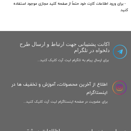
- برای ورود اطلاعات کارت خود حتماً از صفحه کلید مجازی موجود استفاده
کنید.​​​​​​​
اکانت پشتیبانی جهت ارتباط و ارسال طرح
دلخواه در تلگرام
برای ارسال پیام به تلگرام لیت آرت کلیک کنید...
اطلاع از آخرین محصولات، آموزش و تخفیف ها در
اینستاگرام
برای عضویت در صفحه اینستاگرام لیت آرت کلیک کنید...