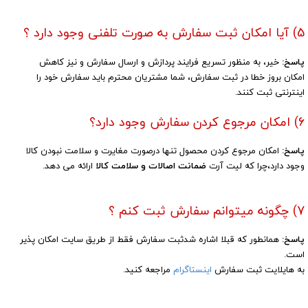
5) آیا امکان ثبت سفارش به صورت تلفنی وجود دارد ؟
پاسخ:
خیر، به منظور تسریع فرایند پردازش و ارسال سفارش و نیز کاهش
امکان بروز خطا در ثبت سفارش، شما مشتریان محترم ‏باید سفارش خود را
اینترنتی ثبت کنند.
6) امکان مرجوع کردن سفارش وجود دارد؟
پاسخ:
امکان مرجوع کردن محصول تنها درصورت مغایرت و سلامت نبودن کالا
وجود دارد،چرا که لیت آرت
ضمانت اصالات و سلامت کالا
ارائه می دهد.
7) چگونه میتوانم سفارش ثبت کنم ؟
پاسخ:
همانطور که قبلا اشاره شدثبت سفارش فقط از طریق سایت امکان پذیر
است.
به هایلایت ثبت سفارش
اینستاگرام
مراجعه کنید.