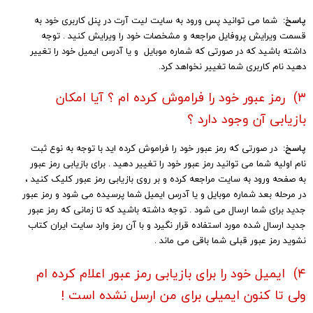
پاسخ:
شما می توانید پس ورود به سایت لیت آرت در پنل کاربری خود به
قسمت ویرایش پروفایل مراجعه و مشخصات خود را ویرایش کنید . توجه
داشته باشید که در صورتی که شماره موبایل و یا آدرس ایمیل خود را تغییر
دهید نام کاربری شما تغییر نخواهد کرد.
۳) رمز عبور خود را فراموش کرده ام ؟ آیا امکان
بازیابی آن وجود دارد ؟
پاسخ:
در صورتی که رمز عبور خود را فراموش کرده اید با توجه به نوع ثبت
نام اولیه شما می توانید رمز عبور خود را تغییر دهید . برای بازیابی رمز عبور
به صفحه ورود به سایت مراجعه کرده و بر روی بازیابی رمز عبور کلیک کنید ،
در مرحله بعد شماره موبایل و یا آدرس ایمیل شما پرسیده می شود و رمز عبور
جدید برای شما ارسال می شود . توجه داشته باشید که تا زمانی که رمز عبور
جدید ارسال شده مورد استفاده قرار نگیرد و با آن رمز وارد سایت ایران کتاب
نشوید رمز عبور قبلی شما باقی می ماند .
۴) ایمیل خود را برای بازیابی رمز عبور اعلام کرده ام
ولی تا کنون ایمیلی برای من ارسل نشده است !​​​​​​​