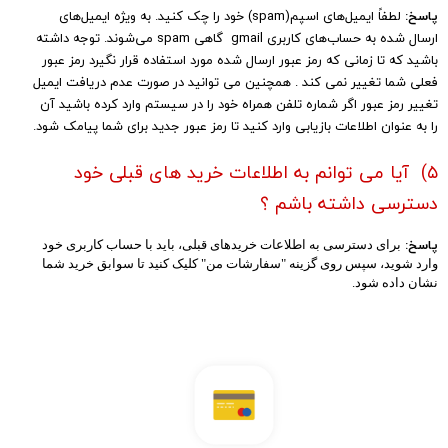
پاسخ:
لطفاً ایمیل‌های اسپم(spam) خود را چک کنید. به ویژه ایمیل‌های
ارسال شده به حساب‏‌های کاربری gmail گاهی spam می‌شوند. توجه داشته
باشید که تا زمانی که رمز عبور ارسال شده مورد استفاده قرار نگیرد رمز عبور
فعلی شما تغییر نمی کند . همچنین می توانید در صورت عدم دریافت ایمیل
تغییر رمز عبور اگر شماره تلفن همراه خود را در سیستم وارد کرده باشید آن
را به عنوان اطلاعات بازیابی وارد کنید تا رمز عبور جدید برای شما پیامک شود.
۵) آیا می توانم به اطلاعات خرید های قبلی خود
دسترسی داشته باشم ؟
پاسخ:
برای دسترسی به اطلاعات خریدهای قبلی، باید با حساب کاربری خود
وارد شوید، سپس روی گزینه "سفارشات من" کلیک کنید تا سوابق خرید شما
نشان داده ‏شود.​​​​​​​