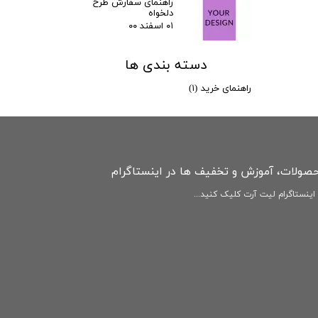
راهنمای سفارش طرح
دلخواه
۰۱ اسفند ۰۰
دسته بندی ها
راهنمای خرید
(۱)
حصولات، آموزش و تخفیف ها در اینستاگرام
ینستاگرام لیت آرت کلیک کنید...