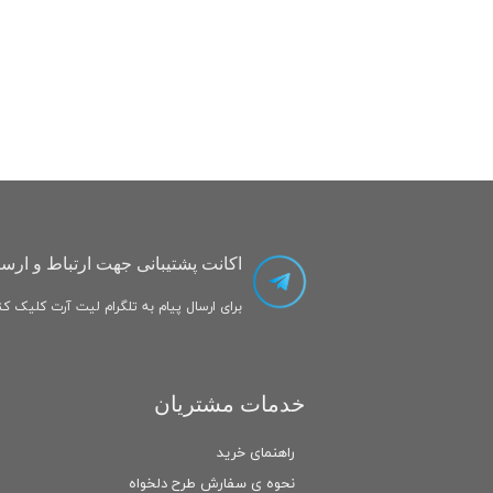
اکانت پشتیبانی جهت ارتباط و ارسا
برای ارسال پیام به تلگرام لیت آرت کلیک کنی
خدمات مشتریان
راهنمای خرید
نحوه ی سفارش طرح دلخواه