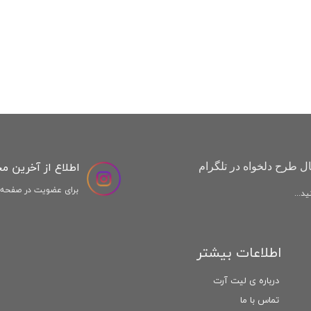
اطلاع از آخرین م
ل طرح دلخواه در تلگرام
برای عضویت در صفحه ا
د...
اطلاعات بیشتر
درباره ی لیت آرت
تماس با ما