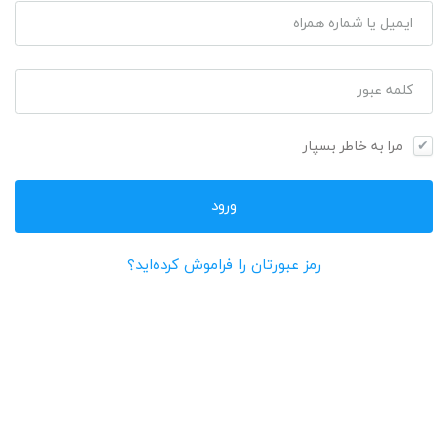
ایمیل یا شماره همراه
کلمه عبور
مرا به خاطر بسپار
رمز عبورتان را فراموش کرده‌اید؟