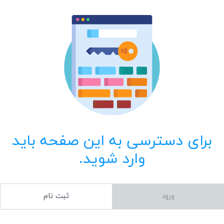
برای دسترسی به این صفحه باید
وارد شوید.
ورود
ثبت نام