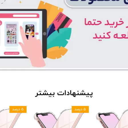
پیشنهادات بیشتر
۵ درصد
۵ درصد