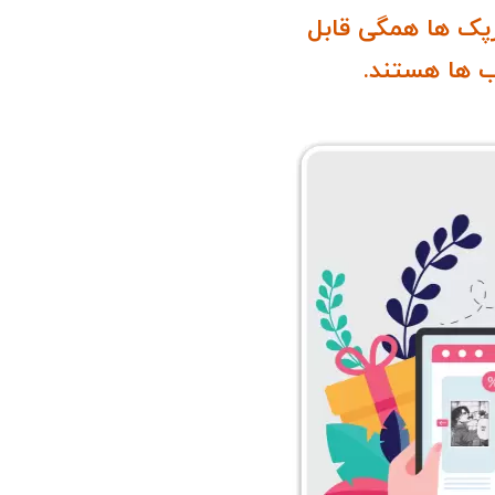
پک ها همگی قابل
 ها هستند.