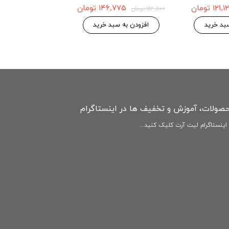
4G
۱۲۱ تومان
۱۴۶,۷۷۵ تومان
۱۵۴,۵۰۰ تومان
۱۴۶,۷۷۵ 
۱۵۴,۵۰۰ تومان
بد خرید
افزودن به سبد خرید
افزودن به سبد
حصولات، آموزش و تخفیف ها در اینستاگرام
ینستاگرام لیت آرت کلیک کنید...