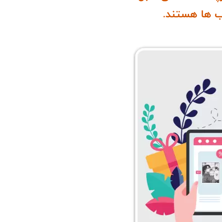
 ها هستند.