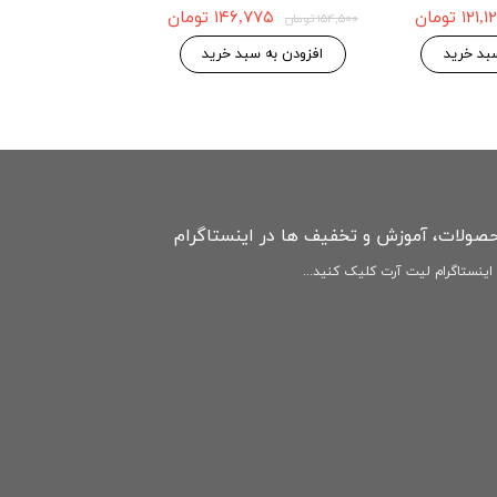
4G
۱۲۱ تومان
۱۴۶,۷۷۵ تومان
۱۵۴,۵۰۰ تومان
۱۴۶,۷۷۵ 
۱۵۴,۵۰۰ تومان
بد خرید
افزودن به سبد خرید
افزودن به سبد
حصولات، آموزش و تخفیف ها در اینستاگرام
ینستاگرام لیت آرت کلیک کنید...