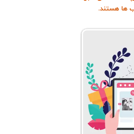
 ها هستند.