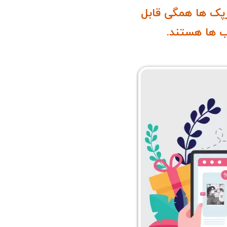
پک ها همگی قابل
 ها هستند.