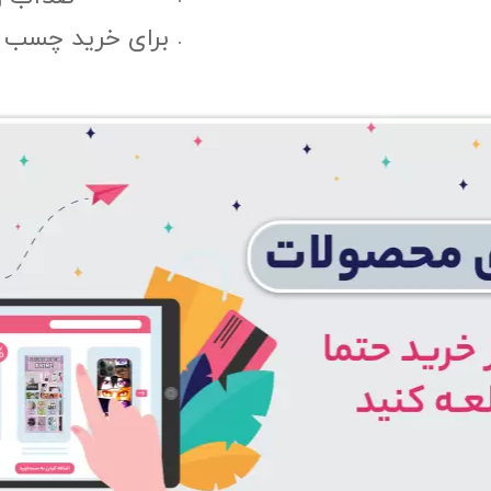
برای خرید چسب پ