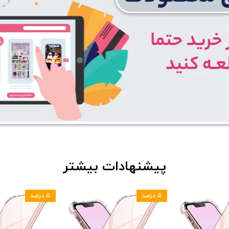
پیشنهادات بیشتر
۵ درصد
۵ درصد