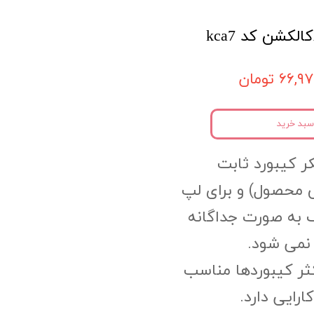
۶۶, تومان
سبد خرید
ر کیبورد ثابت
محصول) و برای لپ
 به صورت جداگانه
نمی شود.
کثر کیبوردها مناسب
رایی دارد.