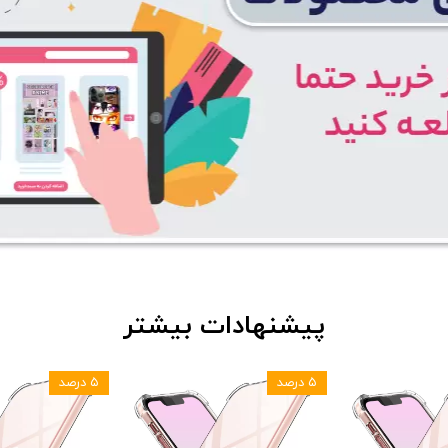
پیشنهادات بیشتر
۵ درصد
۵ درصد