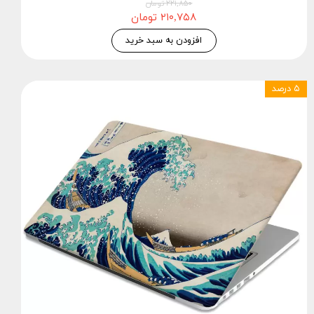
۲۲۱,۸۵۰ تومان
۲۱۰,۷۵۸ تومان
افزودن به سبد خرید
۵ درصد