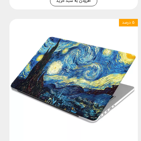
افزودن به سبد خرید
۵ درصد