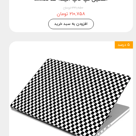
۲۲۱,۸۵۰ تومان
۲۱۰,۷۵۸ تومان
افزودن به سبد خرید
۵ درصد