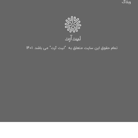
وبلاگ
تمام حقوق این سایت متعلق به "لیت آرت" می باشد. 1401