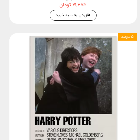
۲۱,۳۷۵ تومان
افزودن به سبد خرید
۵ درصد