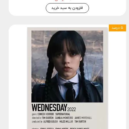
افزودن به سبد خرید
۵ درصد