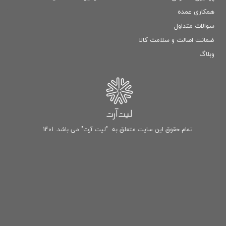
همکاری عمده
سوالات متداول
ضمانت اصالت و سلامت كالا
وبلاگ
تمام حقوق این سایت متعلق به "لیت آرت" می باشد. 1401