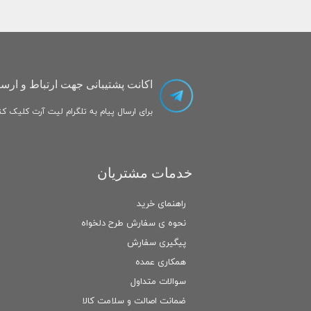
اکانت پشتیبانی جهت ارتباط و ارسا
برای ارسال پیام به تلگرام لیت آرت کلیک کنی
خدمات مشتریان
راهنمای خرید
نحوه ی سفارش طرح دلخواه
پیگیری سفارش
همکاری عمده
سوالات متداول
ضمانت اصالت و سلامت كالا