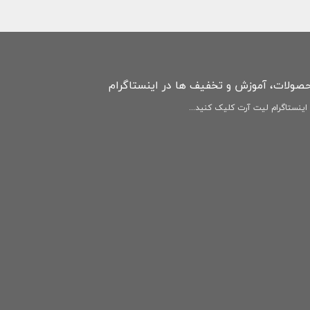
حصولات، آموزش و تخفیف ها در اینستاگرام
ینستاگرام لیت آرت کلیک کنید...