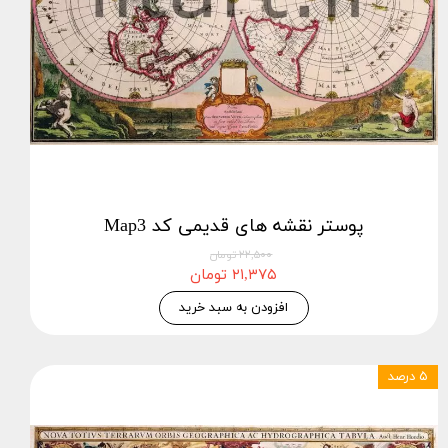
پوستر نقشه های قدیمی کد Map3
۲۲,۵۰۰ تومان
۲۱,۳۷۵ تومان
افزودن به سبد خرید
۵ درصد