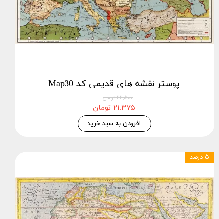
پوستر نقشه های قدیمی کد Map30
۲۲,۵۰۰ تومان
۲۱,۳۷۵ تومان
افزودن به سبد خرید
۵ درصد