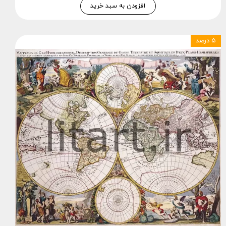
افزودن به سبد خرید
۵ درصد