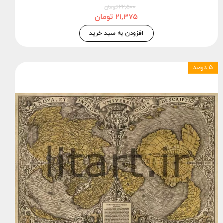
۲۲,۵۰۰ تومان
۲۱,۳۷۵ تومان
افزودن به سبد خرید
۵ درصد