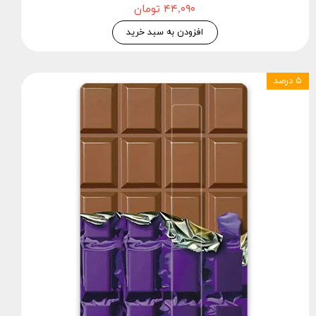
۴۴,۰۹۰ تومان
افزودن به سبد خرید
۵ درصد