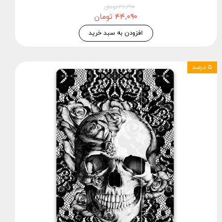
۴۶,۴۱۰ تومان
۴۴,۰۹۰ تومان
افزودن به سبد خرید
۵ درصد