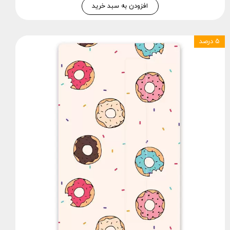
افزودن به سبد خرید
۵ درصد