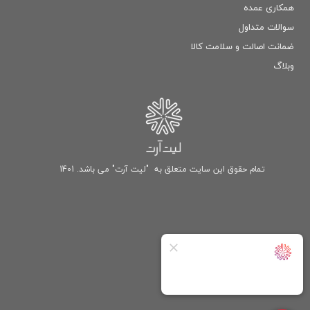
همکاری عمده
سوالات متداول
ضمانت اصالت و سلامت كالا
وبلاگ
تمام حقوق این سایت متعلق به "لیت آرت" می باشد. 1401