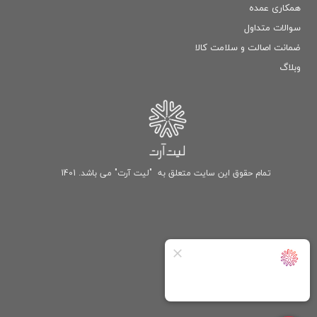
همکاری عمده
سوالات متداول
ضمانت اصالت و سلامت كالا
وبلاگ
تمام حقوق این سایت متعلق به "لیت آرت" می باشد. 1401