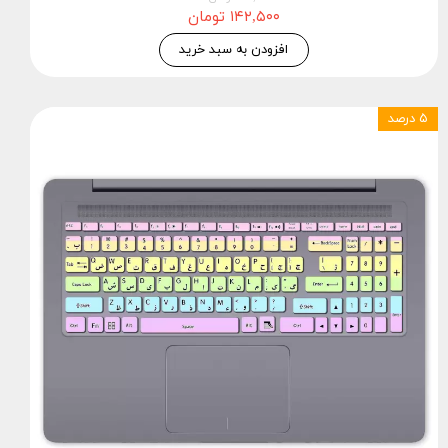
۱۴۲,۵۰۰ تومان
افزودن به سبد خرید
۵ درصد