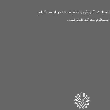
حصولات، آموزش و تخفیف ها در اینستاگرام
ینستاگرام لیت آرت کلیک کنید...