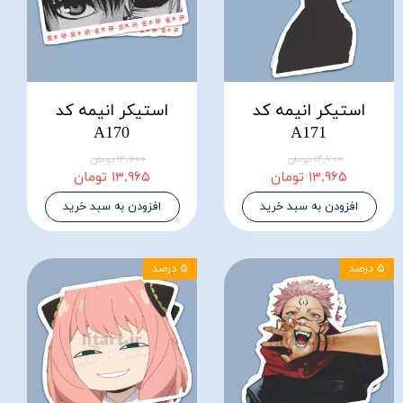
استیکر انیمه کد
استیکر انیمه کد
A170
A171
۱۴,۷۰۰ تومان
۱۴,۷۰۰ تومان
۱۳,۹۶۵ تومان
۱۳,۹۶۵ تومان
افزودن به سبد خرید
افزودن به سبد خرید
۵ درصد
۵ درصد