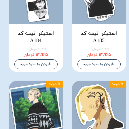
استیکر انیمه کد
استیکر انیمه کد
A184
A185
۱۴,۷۰۰ تومان
۱۴,۷۰۰ تومان
۱۳,۹۶۵ تومان
۱۳,۹۶۵ تومان
افزودن به سبد خرید
افزودن به سبد خرید
۵ درصد
۵ درصد