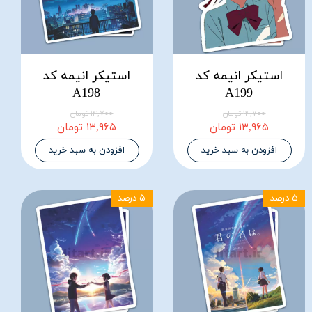
استیکر انیمه کد
استیکر انیمه کد
A198
A199
۱۴,۷۰۰ تومان
۱۴,۷۰۰ تومان
۱۳,۹۶۵ تومان
۱۳,۹۶۵ تومان
افزودن به سبد خرید
افزودن به سبد خرید
۵ درصد
۵ درصد