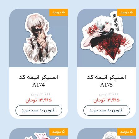
۵ درصد
۵ درصد
استیکر انیمه کد
استیکر انیمه کد
A174
A175
۱۴,۷۰۰ تومان
۱۴,۷۰۰ تومان
۱۳,۹۶۵ تومان
۱۳,۹۶۵ تومان
افزودن به سبد خرید
افزودن به سبد خرید
۵ درصد
۵ درصد