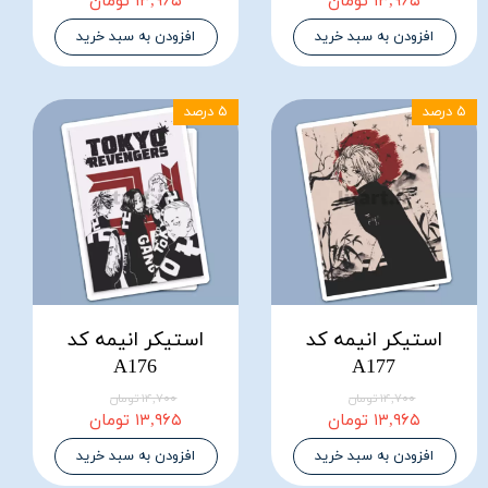
۱۳,۹۶۵ تومان
۱۳,۹۶۵ تومان
افزودن به سبد خرید
افزودن به سبد خرید
۵ درصد
۵ درصد
استیکر انیمه کد
استیکر انیمه کد
A176
A177
۱۴,۷۰۰ تومان
۱۴,۷۰۰ تومان
۱۳,۹۶۵ تومان
۱۳,۹۶۵ تومان
افزودن به سبد خرید
افزودن به سبد خرید