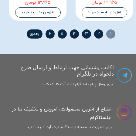
۱۳,۹۶۵ تومان
۱۳,۹۶۵ تومان
افزودن به سبد خرید
افزودن به سبد خرید
۱
۲
۳
۴
۵
۶
بعدی
اکانت پشتیبانی جهت ارتباط و ارسال طرح
دلخواه در تلگرام
برای ارسال پیام به تلگرام لیت آرت کلیک کنید...
اطلاع از آخرین محصولات، آموزش و تخفیف ها در
اینستاگرام
برای عضویت در صفحه اینستاگرام لیت آرت کلیک کنید...