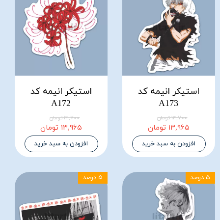
استیکر انیمه کد
استیکر انیمه کد
A172
A173
۱۴,۷۰۰ تومان
۱۴,۷۰۰ تومان
۱۳,۹۶۵ تومان
۱۳,۹۶۵ تومان
افزودن به سبد خرید
افزودن به سبد خرید
۵ درصد
۵ درصد