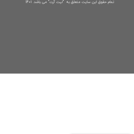
تمام حقوق این سایت متعلق به "لیت آرت" می باشد. 1401