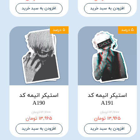
افزودن به سبد خرید
افزودن به سبد خرید
۵ درصد
۵ درصد
استیکر انیمه کد
استیکر انیمه کد
A190
A191
۱۴,۷۰۰ تومان
۱۴,۷۰۰ تومان
۱۳,۹۶۵ تومان
۱۳,۹۶۵ تومان
افزودن به سبد خرید
افزودن به سبد خرید