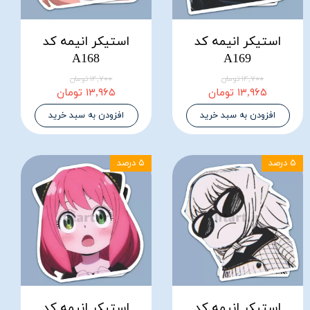
استیکر انیمه کد
استیکر انیمه کد
A168
A169
۱۴,۷۰۰ تومان
۱۴,۷۰۰ تومان
۱۳,۹۶۵ تومان
۱۳,۹۶۵ تومان
افزودن به سبد خرید
افزودن به سبد خرید
۵ درصد
۵ درصد
استیکر انیمه کد
استیکر انیمه کد