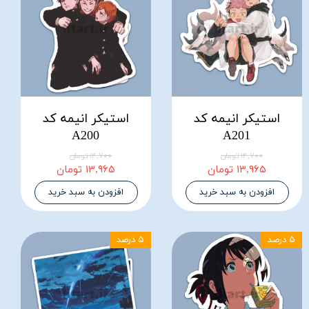
استیکر انیمه کد
استیکر انیمه کد
A200
A201
۱۴,۷۰۰ تومان
۱۴,۷۰۰ تومان
۱۳,۹۶۵ تومان
۱۳,۹۶۵ تومان
افزودن به سبد خرید
افزودن به سبد خرید
۵ درصد
۵ درصد