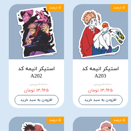
۵ درصد
۵ درصد
استیکر انیمه کد
استیکر انیمه کد
A202
A203
۱۴,۷۰۰ تومان
۱۴,۷۰۰ تومان
۱۳,۹۶۵ تومان
۱۳,۹۶۵ تومان
افزودن به سبد خرید
افزودن به سبد خرید
۵ درصد
۵ درصد