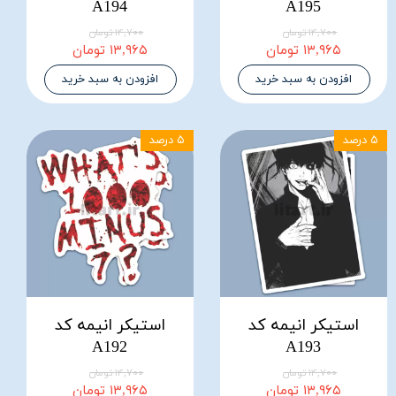
A194
A195
۱۴,۷۰۰ تومان
۱۴,۷۰۰ تومان
۱۳,۹۶۵ تومان
۱۳,۹۶۵ تومان
افزودن به سبد خرید
افزودن به سبد خرید
۵ درصد
۵ درصد
استیکر انیمه کد
استیکر انیمه کد
A192
A193
۱۴,۷۰۰ تومان
۱۴,۷۰۰ تومان
۱۳,۹۶۵ تومان
۱۳,۹۶۵ تومان