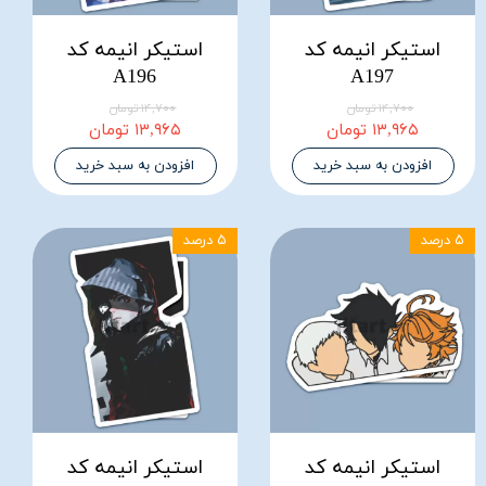
استیکر انیمه کد
استیکر انیمه کد
A196
A197
۱۴,۷۰۰ تومان
۱۴,۷۰۰ تومان
۱۳,۹۶۵ تومان
۱۳,۹۶۵ تومان
افزودن به سبد خرید
افزودن به سبد خرید
۵ درصد
۵ درصد
استیکر انیمه کد
استیکر انیمه کد