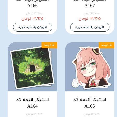
A166
A167
۱۴,۷۰۰ تومان
۱۴,۷۰۰ تومان
۱۳,۹۶۵ تومان
۱۳,۹۶۵ تومان
افزودن به سبد خرید
افزودن به سبد خرید
۵ درصد
۵ درصد
استیکر انیمه کد
استیکر انیمه کد
A164
A165
۱۴,۷۰۰ تومان
۱۴,۷۰۰ تومان