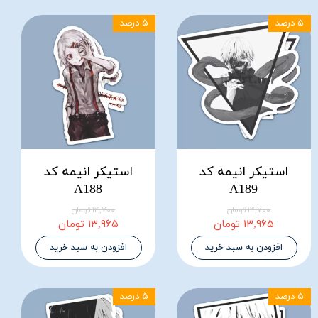
۵ درصد
۵ درصد
استیکر انیمه کد
استیکر انیمه کد
A188
A189
۱۴,۷۰۰ تومان
۱۴,۷۰۰ تومان
۱۳,۹۶۵ تومان
۱۳,۹۶۵ تومان
افزودن به سبد خرید
افزودن به سبد خرید
۵ درصد
۵ درصد