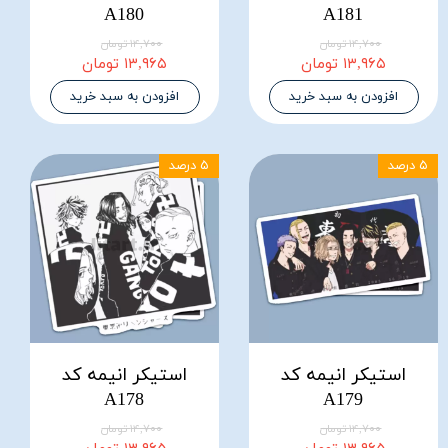
A180
A181
۱۴,۷۰۰ تومان
۱۴,۷۰۰ تومان
۱۳,۹۶۵ تومان
۱۳,۹۶۵ تومان
افزودن به سبد خرید
افزودن به سبد خرید
۵ درصد
۵ درصد
استیکر انیمه کد
استیکر انیمه کد
A178
A179
۱۴,۷۰۰ تومان
۱۴,۷۰۰ تومان