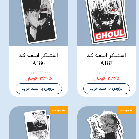
استیکر انیمه کد
استیکر انیمه کد
A186
A187
۱۴,۷۰۰ تومان
۱۴,۷۰۰ تومان
۱۳,۹۶۵ تومان
۱۳,۹۶۵ تومان
افزودن به سبد خرید
افزودن به سبد خرید
۵ درصد
۵ درصد