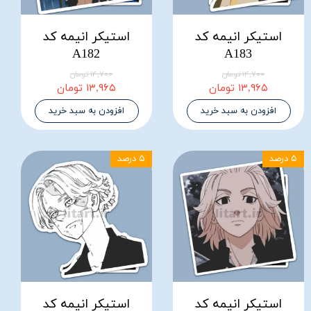
استیکر انیمه کد
استیکر انیمه کد
A182
A183
۱۴,۷۰۰ تومان
۱۴,۷۰۰ تومان
۱۳,۹۶۵ تومان
۱۳,۹۶۵ تومان
افزودن به سبد خرید
افزودن به سبد خرید
۵ درصد
۵ درصد
استیکر انیمه کد
استیکر انیمه کد