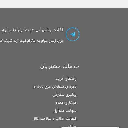
اکانت پشتیبانی جهت ارتباط و ارسا
برای ارسال پیام به تلگرام لیت آرت کلیک کنی
خدمات مشتریان
راهنمای خرید
نحوه ی سفارش طرح دلخواه
پیگیری سفارش
همکاری عمده
سوالات متداول
ضمانت اصالت و سلامت كالا
وبلاگ