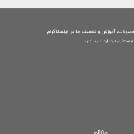
حصولات، آموزش و تخفیف ها در اینستاگرام
ینستاگرام لیت آرت کلیک کنید...