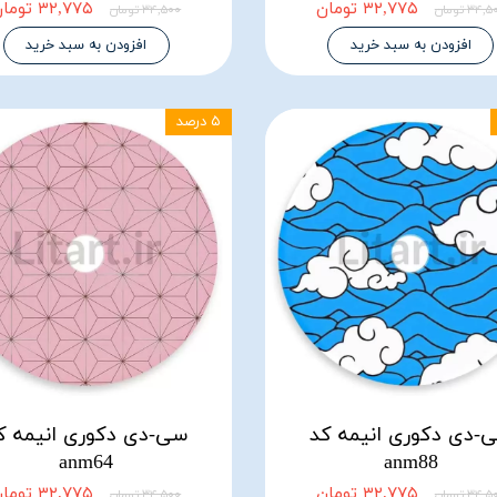
۳۲,۷۷۵ تومان
۳۲,۷۷۵ تومان
۳۴, تومان
۳۴,۵۰۰ تومان
افزودن به سبد خرید
افزودن به سبد خرید
۵ درصد
-دی دکوری انیمه کد
سی-دی دکوری انیمه ک
anm64
anm88
۳۲,۷۷۵ تومان
۳۲,۷۷۵ تومان
۳۴, تومان
۳۴,۵۰۰ تومان