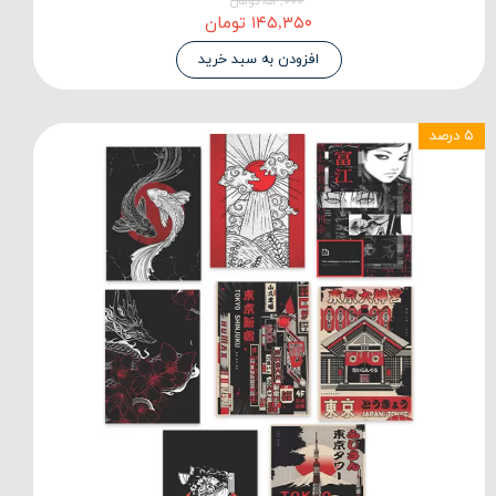
۱۵۳,۰۰۰ تومان
۱۴۵,۳۵۰ تومان
افزودن به سبد خرید
۵ درصد