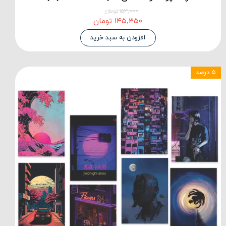
۱۵۳,۰۰۰ تومان
۱۴۵,۳۵۰ تومان
افزودن به سبد خرید
۵ درصد