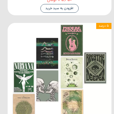
۱۴۵,۳۵۰ تومان
افزودن به سبد خرید
۵ درصد