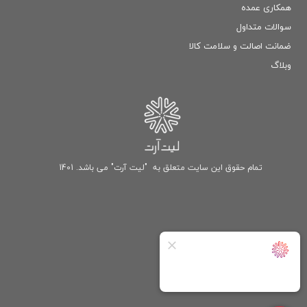
همکاری عمده
سوالات متداول
ضمانت اصالت و سلامت كالا
وبلاگ
تمام حقوق این سایت متعلق به "لیت آرت" می باشد. 1401