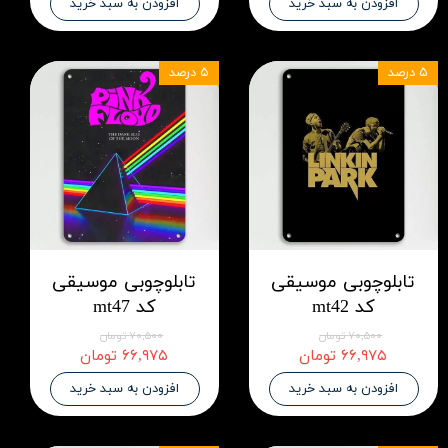
افزودن به سبد خرید
افزودن به سبد خرید
۵ درصد
۵ درصد
تابلوچوبی موسیقی
تابلوچوبی موسیقی
کد mt42
کد mt47
۷۰,۵۰۰ تومان
۷۰,۵۰۰ تومان
۶۶,۹۷۵ تومان
۶۶,۹۷۵ تومان
افزودن به سبد خرید
افزودن به سبد خرید