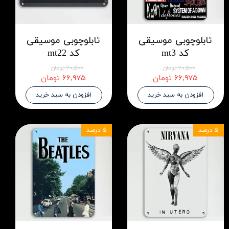
تابلوچوبی موسیقی
تابلوچوبی موسیقی
کد mt3
کد mt22
۷۰,۵۰۰ تومان
۷۰,۵۰۰ تومان
۶۶,۹۷۵ تومان
۶۶,۹۷۵ تومان
افزودن به سبد خرید
افزودن به سبد خرید
۵ درصد
۵ درصد