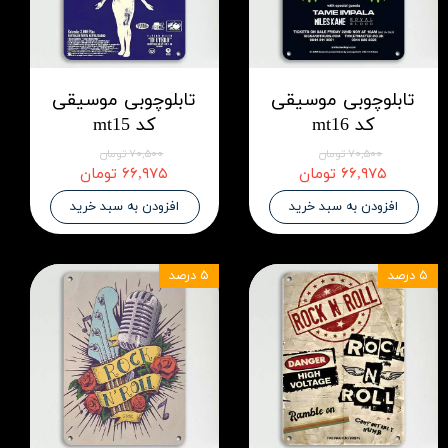
تابلوچوبی موسیقی
تابلوچوبی موسیقی
کد mt16
کد mt15
۷۰,۵۰۰ تومان
۷۰,۵۰۰ تومان
۶۶,۹۷۵ تومان
۶۶,۹۷۵ تومان
افزودن به سبد خرید
افزودن به سبد خرید
۵ درصد
۵ درصد