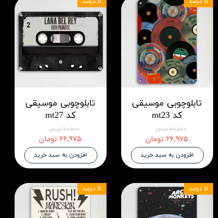
۵ درصد
۵ درصد
تابلوچوبی موسیقی
تابلوچوبی موسیقی
کد mt23
کد mt27
۷۰,۵۰۰ تومان
۷۰,۵۰۰ تومان
۶۶,۹۷۵ تومان
۶۶,۹۷۵ تومان
افزودن به سبد خرید
افزودن به سبد خرید
۵ درصد
۵ درصد