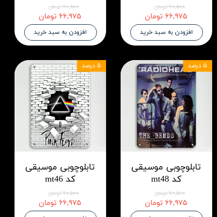
۷۰,۵۰۰ تومان
۷۰,۵۰۰ تومان
۶۶,۹۷۵ تومان
۶۶,۹۷۵ تومان
افزودن به سبد خرید
افزودن به سبد خرید
۵ درصد
۵ درصد
تابلوچوبی موسیقی
تابلوچوبی موسیقی
کد mt48
کد mt46
۷۰,۵۰۰ تومان
۷۰,۵۰۰ تومان
۶۶,۹۷۵ تومان
۶۶,۹۷۵ تومان