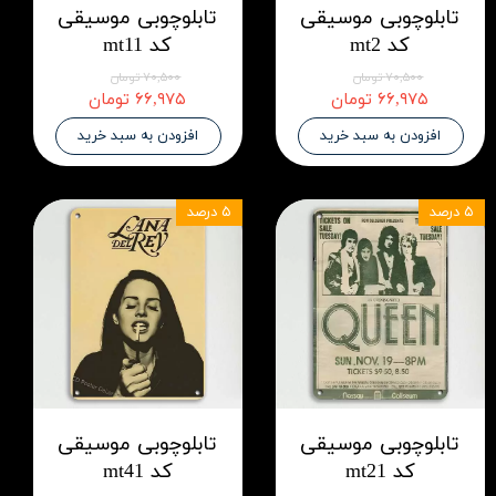
تابلوچوبی موسیقی
تابلوچوبی موسیقی
کد mt2
کد mt11
۷۰,۵۰۰ تومان
۷۰,۵۰۰ تومان
۶۶,۹۷۵ تومان
۶۶,۹۷۵ تومان
افزودن به سبد خرید
افزودن به سبد خرید
۵ درصد
۵ درصد
تابلوچوبی موسیقی
تابلوچوبی موسیقی
کد mt21
کد mt41