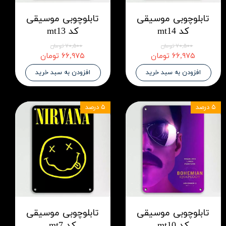
تابلوچوبی موسیقی
تابلوچوبی موسیقی
کد mt14
کد mt13
۷۰,۵۰۰ تومان
۷۰,۵۰۰ تومان
۶۶,۹۷۵ تومان
۶۶,۹۷۵ تومان
افزودن به سبد خرید
افزودن به سبد خرید
۵ درصد
۵ درصد
تابلوچوبی موسیقی
تابلوچوبی موسیقی
کد mt10
کد mt7