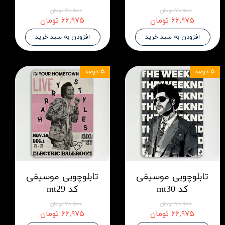
۷۰,۵۰۰ تومان
۷۰,۵۰۰ تومان
۶۶,۹۷۵ تومان
۶۶,۹۷۵ تومان
افزودن به سبد خرید
افزودن به سبد خرید
۵ درصد
۵ درصد
تابلوچوبی موسیقی
تابلوچوبی موسیقی
کد mt30
کد mt29
۷۰,۵۰۰ تومان
۷۰,۵۰۰ تومان
۶۶,۹۷۵ تومان
۶۶,۹۷۵ تومان