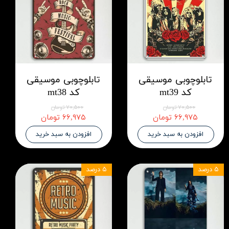
تابلوچوبی موسیقی
تابلوچوبی موسیقی
کد mt39
کد mt38
۷۰,۵۰۰ تومان
۷۰,۵۰۰ تومان
۶۶,۹۷۵ تومان
۶۶,۹۷۵ تومان
افزودن به سبد خرید
افزودن به سبد خرید
۵ درصد
۵ درصد