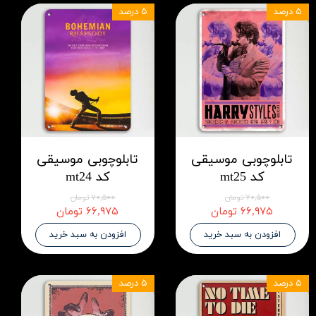
۵ درصد
۵ درصد
تابلوچوبی موسیقی
تابلوچوبی موسیقی
کد mt25
کد mt24
۷۰,۵۰۰ تومان
۷۰,۵۰۰ تومان
۶۶,۹۷۵ تومان
۶۶,۹۷۵ تومان
افزودن به سبد خرید
افزودن به سبد خرید
۵ درصد
۵ درصد