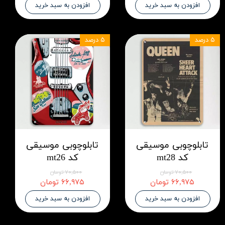
افزودن به سبد خرید
افزودن به سبد خرید
۵ درصد
۵ درصد
تابلوچوبی موسیقی
تابلوچوبی موسیقی
کد mt28
کد mt26
۷۰,۵۰۰ تومان
۷۰,۵۰۰ تومان
۶۶,۹۷۵ تومان
۶۶,۹۷۵ تومان
افزودن به سبد خرید
افزودن به سبد خرید