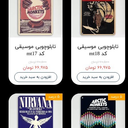
تابلوچوبی موسیقی
تابلوچوبی موسیقی
کد mt18
کد mt17
۷۰,۵۰۰ تومان
۷۰,۵۰۰ تومان
۶۶,۹۷۵ تومان
۶۶,۹۷۵ تومان
افزودن به سبد خرید
افزودن به سبد خرید
۵ درصد
۵ درصد