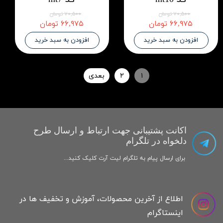
۷۰,۵۰۰ تومان
۷۰,۵۰۰ تومان
۶۶,۹۷۵ تومان
۶۶,۹۷۵ تومان
افزودن به سبد خرید
افزودن به سبد خرید
۱
۲
بعدی
اکانت پشتیبانی جهت ارتباط و ارسال طرح
دلخواه در تلگرام
برای ارسال پیام به تلگرام لیت آرت کلیک کنید...
اطلاع از آخرین محصولات، آموزش و تخفیف ها در
اینستاگرام