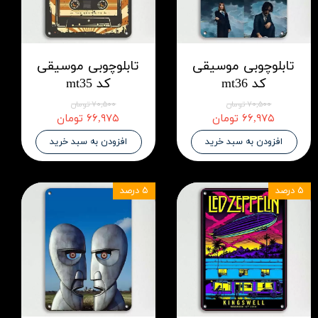
تابلوچوبی موسیقی
تابلوچوبی موسیقی
کد mt36
کد mt35
۷۰,۵۰۰ تومان
۷۰,۵۰۰ تومان
۶۶,۹۷۵ تومان
۶۶,۹۷۵ تومان
افزودن به سبد خرید
افزودن به سبد خرید
۵ درصد
۵ درصد