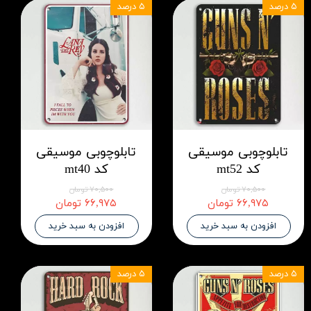
۵ درصد
۵ درصد
تابلوچوبی موسیقی
تابلوچوبی موسیقی
کد mt52
کد mt40
۷۰,۵۰۰ تومان
۷۰,۵۰۰ تومان
۶۶,۹۷۵ تومان
۶۶,۹۷۵ تومان
افزودن به سبد خرید
افزودن به سبد خرید
۵ درصد
۵ درصد