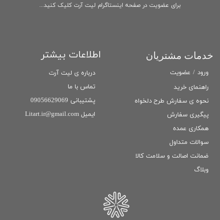
برای عضویت در صفحه اینستاگرام لیت آرت کلیک کنید...
اطلاعات بیشتر
خدمات مشتریان
ورود
/
عضویت
درباره ی لیت آرت
تماس با ما
راهنمای خرید
پشتیبانی 09056629069
نحوه ی سفارش طرح دلخواه
ایمیل Litart.ir@gmail.com
پیگیری سفارش
همکاری عمده
سوالات متداول
ضمانت اصالت و سلامت كالا
وبلاگ