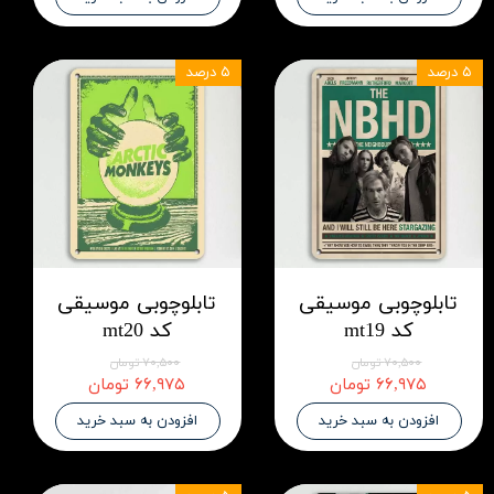
۵ درصد
۵ درصد
تابلوچوبی موسیقی
تابلوچوبی موسیقی
کد mt19
کد mt20
۷۰,۵۰۰ تومان
۷۰,۵۰۰ تومان
۶۶,۹۷۵ تومان
۶۶,۹۷۵ تومان
افزودن به سبد خرید
افزودن به سبد خرید