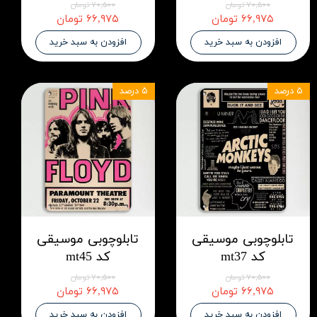
۷۰,۵۰۰ تومان
۷۰,۵۰۰ تومان
۶۶,۹۷۵ تومان
۶۶,۹۷۵ تومان
افزودن به سبد خرید
افزودن به سبد خرید
۵ درصد
۵ درصد
تابلوچوبی موسیقی
تابلوچوبی موسیقی
کد mt37
کد mt45
۷۰,۵۰۰ تومان
۷۰,۵۰۰ تومان
۶۶,۹۷۵ تومان
۶۶,۹۷۵ تومان
افزودن به سبد خرید
افزودن به سبد خرید