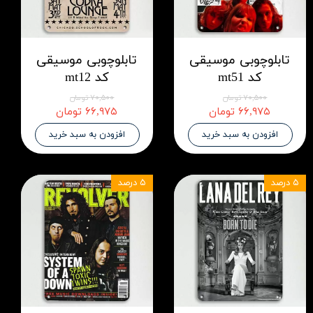
تابلوچوبی موسیقی
تابلوچوبی موسیقی
کد mt51
کد mt12
۷۰,۵۰۰ تومان
۷۰,۵۰۰ تومان
۶۶,۹۷۵ تومان
۶۶,۹۷۵ تومان
افزودن به سبد خرید
افزودن به سبد خرید
۵ درصد
۵ درصد