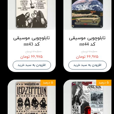
تابلوچوبی موسیقی
تابلوچوبی موسیقی
کد mt44
کد mt43
۷۰,۵۰۰ تومان
۷۰,۵۰۰ تومان
۶۶,۹۷۵ تومان
۶۶,۹۷۵ تومان
افزودن به سبد خرید
افزودن به سبد خرید
۵ درصد
۵ درصد