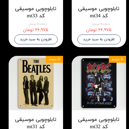
تابلوچوبی موسیقی
تابلوچوبی موسیقی
کد mt34
کد mt33
۷۰,۵۰۰ تومان
۷۰,۵۰۰ تومان
۶۶,۹۷۵ تومان
۶۶,۹۷۵ تومان
افزودن به سبد خرید
افزودن به سبد خرید
۵ درصد
۵ درصد
تابلوچوبی موسیقی
تابلوچوبی موسیقی
کد mt32
کد mt31