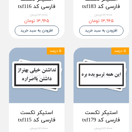
فارسی کد txf183
فارسی کد txf116
۱۴,۷۰۰ تومان
۱۴,۷۰۰ تومان
۱۳,۹۶۵ تومان
۱۳,۹۶۵ تومان
افزودن به سبد خرید
افزودن به سبد خرید
۵ درصد
۵ درصد
استیکر تکست
استیکر تکست
فارسی کد txf179
فارسی کد txf115
۱۴,۷۰۰ تومان
۱۴,۷۰۰ تومان