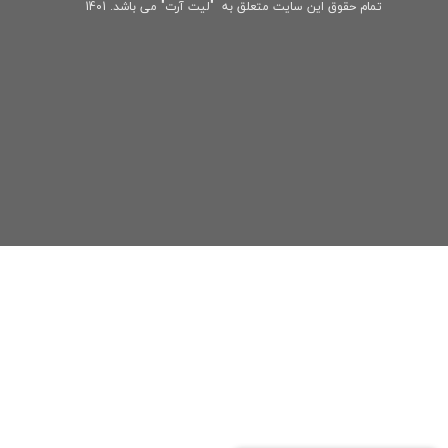
تمام حقوق این سایت متعلق به "لیت آرت" می باشد. 1401