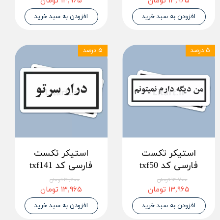
۱۳,۹۶۵ تومان
۱۳,۹۶۵ تومان
افزودن به سبد خرید
افزودن به سبد خرید
۵ درصد
۵ درصد
استیکر تکست
استیکر تکست
فارسی کد txf50
فارسی کد txf141
۱۴,۷۰۰ تومان
۱۴,۷۰۰ تومان
۱۳,۹۶۵ تومان
۱۳,۹۶۵ تومان
افزودن به سبد خرید
افزودن به سبد خرید