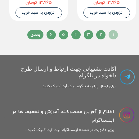
۱۳,۹۶۵ تومان
۱۳,۹۶۵ تومان
افزودن به سبد خرید
افزودن به سبد خرید
۱
۲
۳
۴
۵
۶
بعدی
اکانت پشتیبانی جهت ارتباط و ارسال طرح
دلخواه در تلگرام
برای ارسال پیام به تلگرام لیت آرت کلیک کنید...
اطلاع از آخرین محصولات، آموزش و تخفیف ها در
اینستاگرام
برای عضویت در صفحه اینستاگرام لیت آرت کلیک کنید...