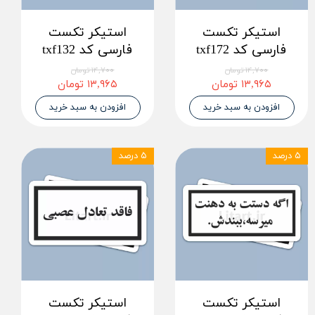
استیکر تکست
استیکر تکست
فارسی کد txf172
فارسی کد txf132
۱۴,۷۰۰ تومان
۱۴,۷۰۰ تومان
۱۳,۹۶۵ تومان
۱۳,۹۶۵ تومان
افزودن به سبد خرید
افزودن به سبد خرید
۵ درصد
۵ درصد
استیکر تکست
استیکر تکست