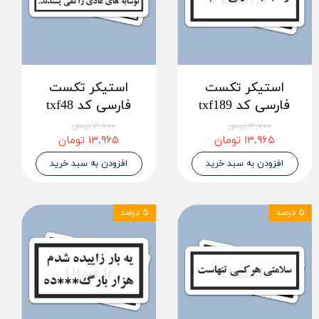
استیکر تکست
استیکر تکست
فارسی کد txf189
فارسی کد txf48
۱۴,۷۰۰ تومان
۱۴,۷۰۰ تومان
۱۳,۹۶۵ تومان
۱۳,۹۶۵ تومان
افزودن به سبد خرید
افزودن به سبد خرید
۵ درصد
۵ درصد