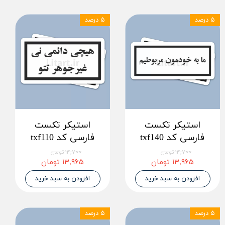
۵ درصد
۵ درصد
استیکر تکست
استیکر تکست
فارسی کد txf140
فارسی کد txf110
۱۴,۷۰۰ تومان
۱۴,۷۰۰ تومان
۱۳,۹۶۵ تومان
۱۳,۹۶۵ تومان
افزودن به سبد خرید
افزودن به سبد خرید
۵ درصد
۵ درصد