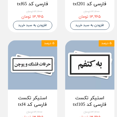
فارسی کد txf201
فارسی کد txf65
۱۴,۷۰۰ تومان
۱۴,۷۰۰ تومان
۱۳,۹۶۵ تومان
۱۳,۹۶۵ تومان
افزودن به سبد خرید
افزودن به سبد خرید
۵ درصد
۵ درصد
استیکر تکست
استیکر تکست
فارسی کد txf105
فارسی کد txf4
۱۴,۷۰۰ تومان
۱۴,۷۰۰ تومان