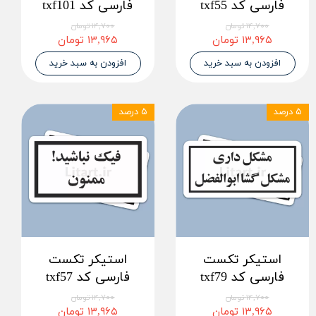
فارسی کد txf55
فارسی کد txf101
۱۴,۷۰۰ تومان
۱۴,۷۰۰ تومان
۱۳,۹۶۵ تومان
۱۳,۹۶۵ تومان
افزودن به سبد خرید
افزودن به سبد خرید
۵ درصد
۵ درصد
استیکر تکست
استیکر تکست
فارسی کد txf79
فارسی کد txf57
۱۴,۷۰۰ تومان
۱۴,۷۰۰ تومان
۱۳,۹۶۵ تومان
۱۳,۹۶۵ تومان