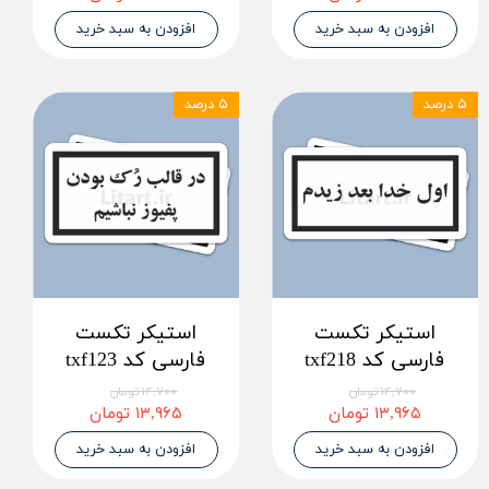
افزودن به سبد خرید
افزودن به سبد خرید
۵ درصد
۵ درصد
استیکر تکست
استیکر تکست
فارسی کد txf218
فارسی کد txf123
۱۴,۷۰۰ تومان
۱۴,۷۰۰ تومان
۱۳,۹۶۵ تومان
۱۳,۹۶۵ تومان
افزودن به سبد خرید
افزودن به سبد خرید