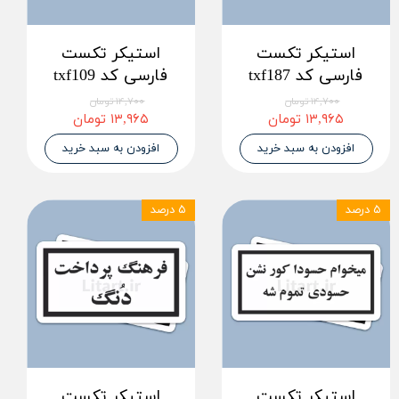
استیکر تکست
استیکر تکست
فارسی کد txf187
فارسی کد txf109
۱۴,۷۰۰ تومان
۱۴,۷۰۰ تومان
۱۳,۹۶۵ تومان
۱۳,۹۶۵ تومان
افزودن به سبد خرید
افزودن به سبد خرید
۵ درصد
۵ درصد
استیکر تکست
استیکر تکست