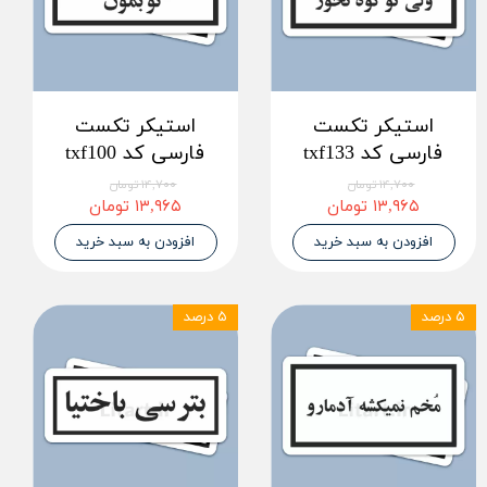
استیکر تکست
استیکر تکست
فارسی کد txf133
فارسی کد txf100
۱۴,۷۰۰ تومان
۱۴,۷۰۰ تومان
۱۳,۹۶۵ تومان
۱۳,۹۶۵ تومان
افزودن به سبد خرید
افزودن به سبد خرید
۵ درصد
۵ درصد