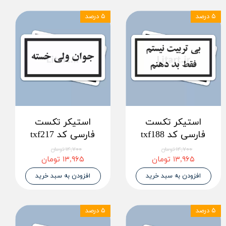
۵ درصد
۵ درصد
استیکر تکست
استیکر تکست
فارسی کد txf188
فارسی کد txf217
۱۴,۷۰۰ تومان
۱۴,۷۰۰ تومان
۱۳,۹۶۵ تومان
۱۳,۹۶۵ تومان
افزودن به سبد خرید
افزودن به سبد خرید
۵ درصد
۵ درصد