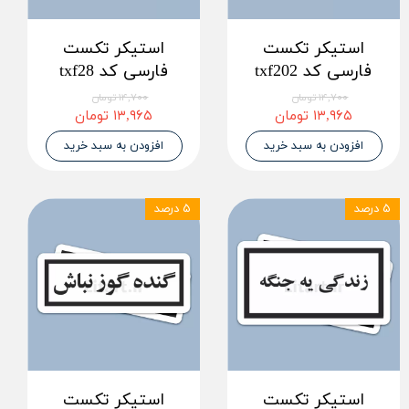
استیکر تکست
استیکر تکست
فارسی کد txf202
فارسی کد txf28
۱۴,۷۰۰ تومان
۱۴,۷۰۰ تومان
۱۳,۹۶۵ تومان
۱۳,۹۶۵ تومان
افزودن به سبد خرید
افزودن به سبد خرید
۵ درصد
۵ درصد
استیکر تکست
استیکر تکست