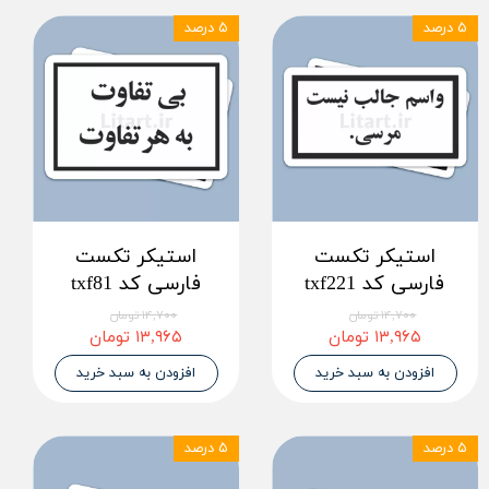
۵ درصد
۵ درصد
استیکر تکست
استیکر تکست
فارسی کد txf221
فارسی کد txf81
۱۴,۷۰۰ تومان
۱۴,۷۰۰ تومان
۱۳,۹۶۵ تومان
۱۳,۹۶۵ تومان
افزودن به سبد خرید
افزودن به سبد خرید
۵ درصد
۵ درصد