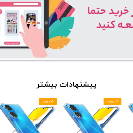
پیشنهادات بیشتر
۵ درصد
۵ درصد