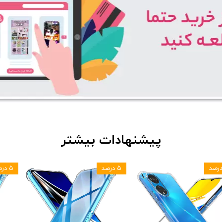
پیشنهادات بیشتر
۵ درصد
۵ درصد