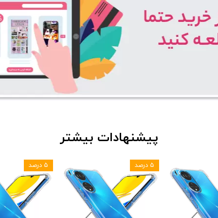
پیشنهادات بیشتر
۵ درصد
۵ درصد