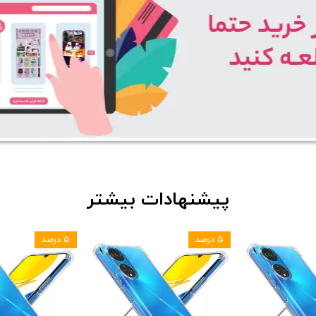
پیشنهادات بیشتر
۵ درصد
۵ درصد