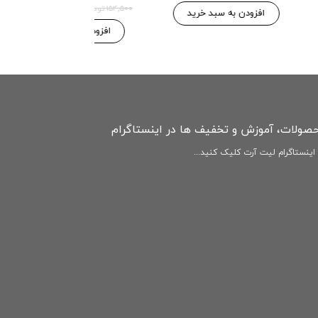
۱۴۶,۷۷۵ 
۱۵۴,۵۰۰ تومان
بد خرید
افزودن به سبد خرید
افزودن به سبد
حصولات، آموزش و تخفیف ها در اینستاگرام
ینستاگرام لیت آرت کلیک کنید...