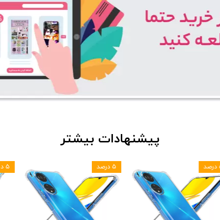
پیشنهادات بیشتر
۵ درصد
۵ درصد