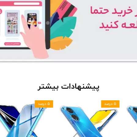
پیشنهادات بیشتر
۵ درصد
۵ درصد