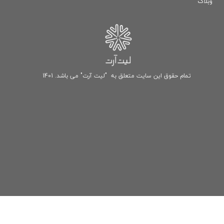
وبلاگ
تمام حقوق این سایت متعلق به "لیت آرت" می باشد. 1401