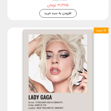
۲۲,۵۰۰ تومان
۲۱,۳۷۵ تومان
افزودن به سبد خرید
۵ درصد