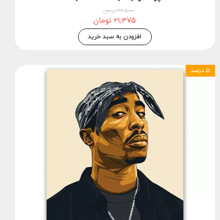
۲۲,۵۰۰ تومان
۲۱,۳۷۵ تومان
افزودن به سبد خرید
۵ درصد