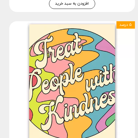
افزودن به سبد خرید
۵ درصد