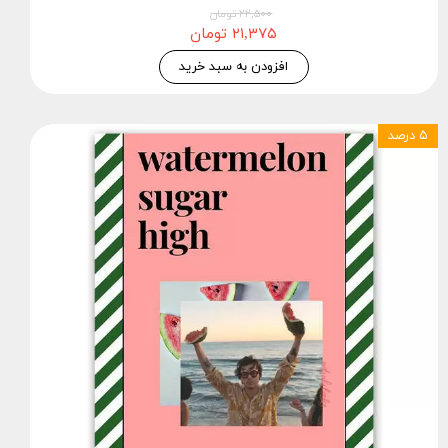
۲۲,۵۰۰ تومان
۲۱,۳۷۵ تومان
افزودن به سبد خرید
۵ درصد