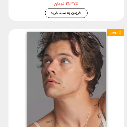
۲۱,۳۷۵ تومان
افزودن به سبد خرید
۵ درصد