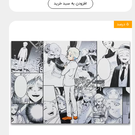
افزودن به سبد خرید
۵ درصد