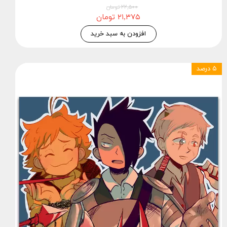
۲۲,۵۰۰ تومان
۲۱,۳۷۵ تومان
افزودن به سبد خرید
۵ درصد