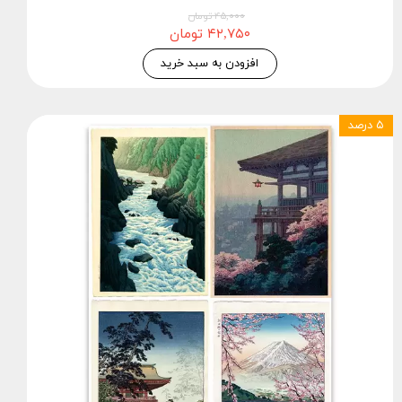
۴۵,۰۰۰ تومان
۴۲,۷۵۰ تومان
افزودن به سبد خرید
۵ درصد