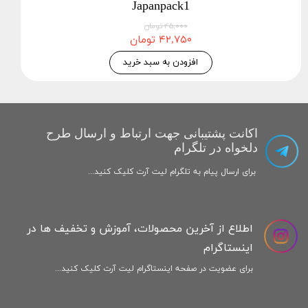
Japanpack1
۴۵,۰۰۰ تومان
۴۲,۷۵۰ تومان
افزودن به سبد خرید
اکانت پشتیبانی جهت ارتباط و ارسال طرح
دلخواه در تلگرام
برای ارسال پیام به تلگرام لیت آرت کلیک کنید...
اطلاع از آخرین محصولات، آموزش و تخفیف ها در
اینستاگرام
برای عضویت در صفحه اینستاگرام لیت آرت کلیک کنید...