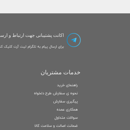
اکانت پشتیبانی جهت ارتباط و ارسا
برای ارسال پیام به تلگرام لیت آرت کلیک کنی
خدمات مشتریان
راهنمای خرید
نحوه ی سفارش طرح دلخواه
پیگیری سفارش
همکاری عمده
سوالات متداول
ضمانت اصالت و سلامت كالا