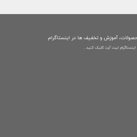
حصولات، آموزش و تخفیف ها در اینستاگرام
ینستاگرام لیت آرت کلیک کنید...