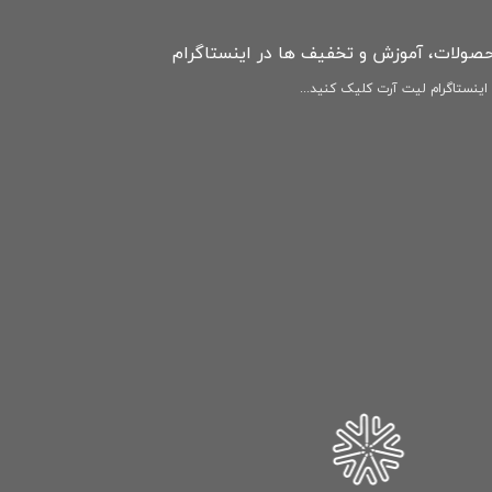
حصولات، آموزش و تخفیف ها در اینستاگرام
ینستاگرام لیت آرت کلیک کنید...