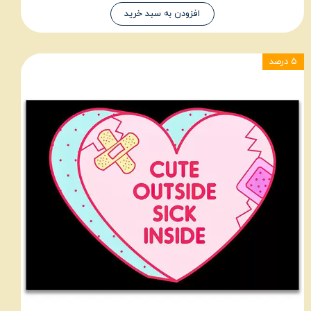
افزودن به سبد خرید
۵ درصد