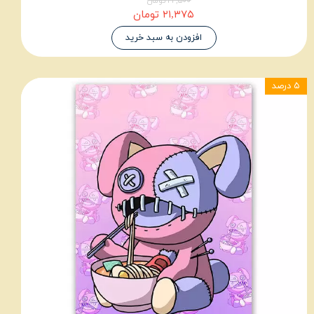
۲۲,۵۰۰ تومان
۲۱,۳۷۵ تومان
افزودن به سبد خرید
۵ درصد