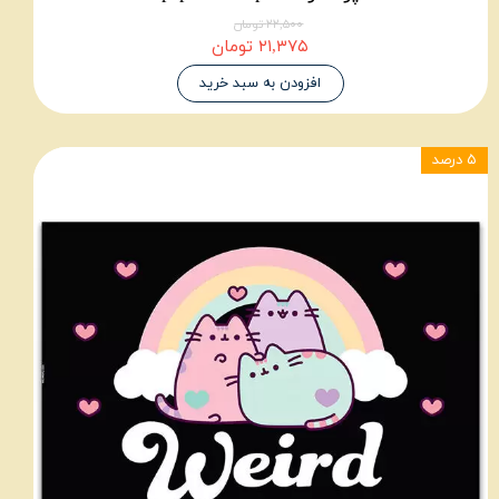
۲۲,۵۰۰ تومان
۲۱,۳۷۵ تومان
افزودن به سبد خرید
۵ درصد