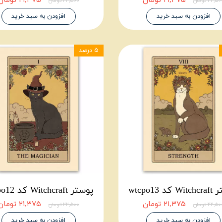
۲۱,۳۷۵ تومان
۲۱,۳۷۵ تومان
۲۲,۵ تومان
۲۲,۵۰۰ تومان
افزودن به سبد خرید
افزودن به سبد خرید
۵ درصد
د wtcpo13
پوستر Witchcraft کد wtcpo12
۲۱,۳۷۵ تومان
۲۱,۳۷۵ تومان
۲۲,۵ تومان
۲۲,۵۰۰ تومان
افزودن به سبد خرید
افزودن به سبد خرید