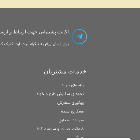
اکانت پشتیبانی جهت ارتباط و ارسا
برای ارسال پیام به تلگرام لیت آرت کلیک کنی
خدمات مشتریان
راهنمای خرید
نحوه ی سفارش طرح دلخواه
پیگیری سفارش
همکاری عمده
سوالات متداول
ضمانت اصالت و سلامت كالا
وبلاگ