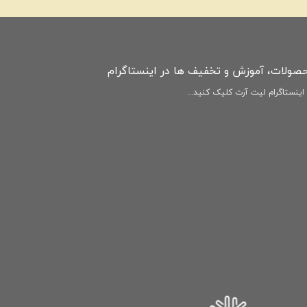
حصولات، آموزش و تخفیف ها در اینستاگرام
ینستاگرام لیت آرت کلیک کنید...