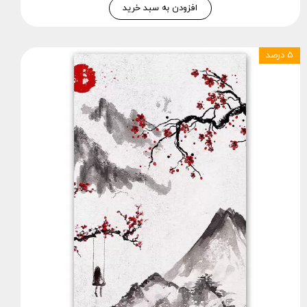
افزودن به سبد خرید
۵ درصد