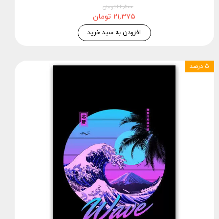
۲۲,۵۰۰ تومان
۲۱,۳۷۵ تومان
افزودن به سبد خرید
۵ درصد