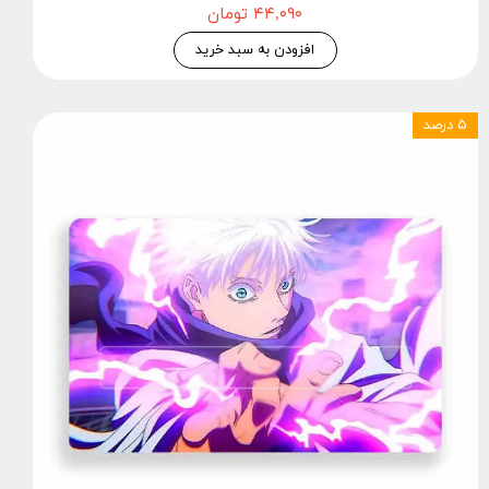
۴۴,۰۹۰ تومان
افزودن به سبد خرید
۵ درصد