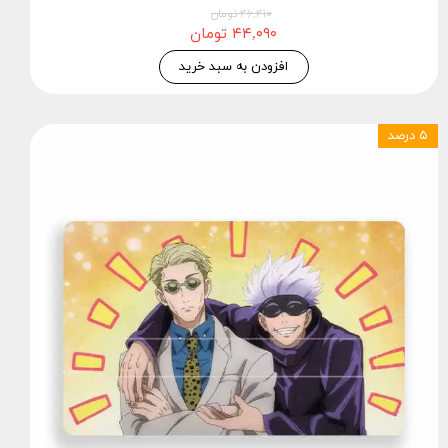
۴۶,۴۱۰ تومان
۴۴,۰۹۰ تومان
افزودن به سبد خرید
۵ درصد