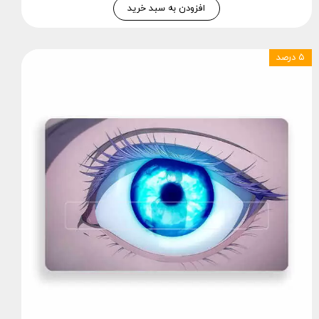
افزودن به سبد خرید
۵ درصد