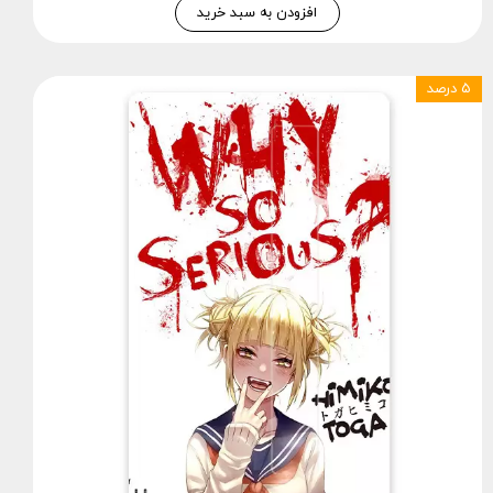
افزودن به سبد خرید
۵ درصد