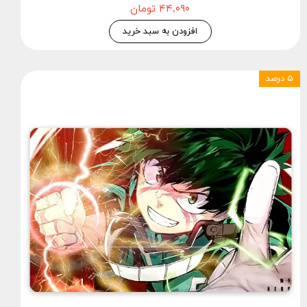
۴۴,۰۹۰ تومان
افزودن به سبد خرید
۵ درصد