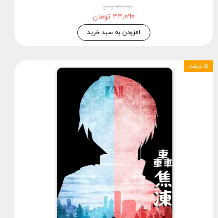
۴۶,۴۱۰ تومان
۴۴,۰۹۰ تومان
افزودن به سبد خرید
۵ درصد