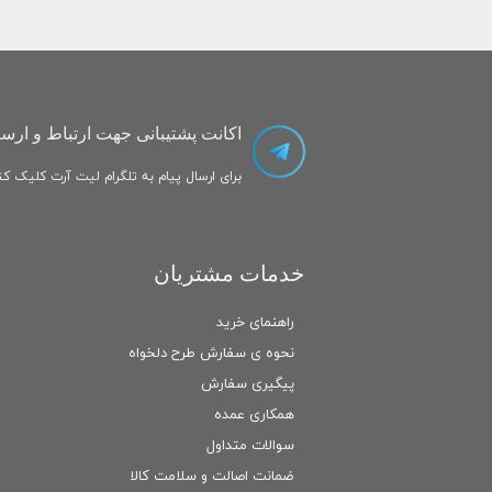
اکانت پشتیبانی جهت ارتباط و ارسا
برای ارسال پیام به تلگرام لیت آرت کلیک کنی
خدمات مشتریان
راهنمای خرید
نحوه ی سفارش طرح دلخواه
پیگیری سفارش
همکاری عمده
سوالات متداول
ضمانت اصالت و سلامت كالا