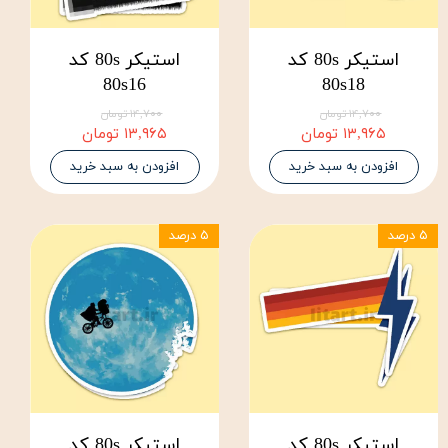
استیکر 80s کد
استیکر 80s کد
80s16
80s18
۱۴,۷۰۰ تومان
۱۴,۷۰۰ تومان
۱۳,۹۶۵ تومان
۱۳,۹۶۵ تومان
افزودن به سبد خرید
افزودن به سبد خرید
۵ درصد
۵ درصد
استیکر 80s کد
استیکر 80s کد