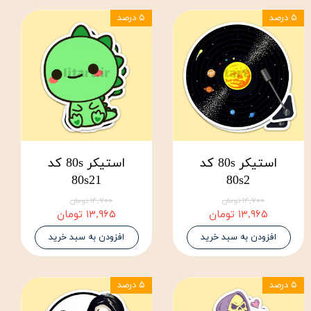
۵ درصد
۵ درصد
استیکر 80s کد
استیکر 80s کد
80s21
80s2
۱۴,۷۰۰ تومان
۱۴,۷۰۰ تومان
۱۳,۹۶۵ تومان
۱۳,۹۶۵ تومان
افزودن به سبد خرید
افزودن به سبد خرید
۵ درصد
۵ درصد