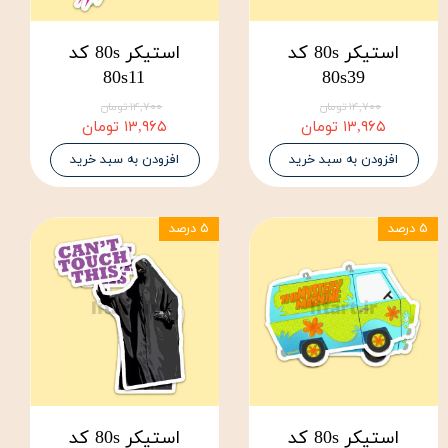
استیکر 80s کد
استیکر 80s کد
80s11
80s39
۱۴,۷۰۰ تومان
۱۴,۷۰۰ تومان
۱۳,۹۶۵ تومان
۱۳,۹۶۵ تومان
افزودن به سبد خرید
افزودن به سبد خرید
۵ درصد
۵ درصد
استیکر 80s کد
استیکر 80s کد