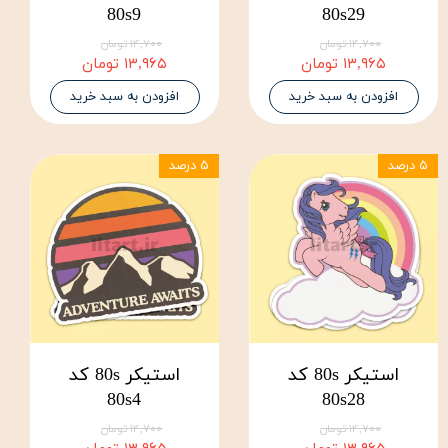
80s9
80s29
۱۴,۷۰۰ تومان
۱۴,۷۰۰ تومان
۱۳,۹۶۵ تومان
۱۳,۹۶۵ تومان
افزودن به سبد خرید
افزودن به سبد خرید
۵ درصد
۵ درصد
استیکر 80s کد
استیکر 80s کد
80s4
80s28
۱۴,۷۰۰ تومان
۱۴,۷۰۰ تومان