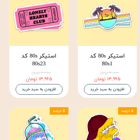
استیکر 80s کد
استیکر 80s کد
80s23
80s1
۱۴,۷۰۰ تومان
۱۴,۷۰۰ تومان
۱۳,۹۶۵ تومان
۱۳,۹۶۵ تومان
افزودن به سبد خرید
افزودن به سبد خرید
۵ درصد
۵ درصد