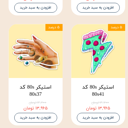
افزودن به سبد خرید
افزودن به سبد خرید
۵ درصد
۵ درصد
استیکر 80s کد
استیکر 80s کد
80s37
80s41
۱۴,۷۰۰ تومان
۱۴,۷۰۰ تومان
۱۳,۹۶۵ تومان
۱۳,۹۶۵ تومان
افزودن به سبد خرید
افزودن به سبد خرید