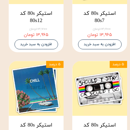
استیکر 80s کد
استیکر 80s کد
80s12
80s7
۱۴,۷۰۰ تومان
۱۴,۷۰۰ تومان
۱۳,۹۶۵ تومان
۱۳,۹۶۵ تومان
افزودن به سبد خرید
افزودن به سبد خرید
۵ درصد
۵ درصد
استیکر 80s کد
استیکر 80s کد