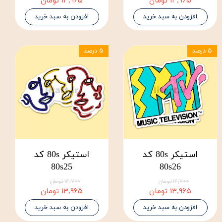
۱۳,۹۶۵ تومان
۱۳,۹۶۵ تومان
افزودن به سبد خرید
افزودن به سبد خرید
۵ درصد
۵ درصد
استیکر 80s کد
استیکر 80s کد
80s25
80s26
۱۴,۷۰۰ تومان
۱۴,۷۰۰ تومان
۱۳,۹۶۵ تومان
۱۳,۹۶۵ تومان
افزودن به سبد خرید
افزودن به سبد خرید