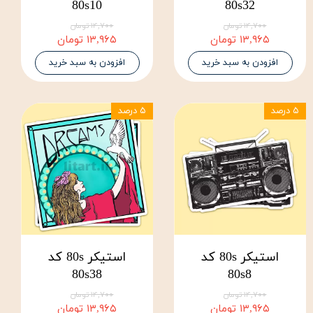
80s10
80s32
۱۴,۷۰۰ تومان
۱۴,۷۰۰ تومان
۱۳,۹۶۵ تومان
۱۳,۹۶۵ تومان
افزودن به سبد خرید
افزودن به سبد خرید
۵ درصد
۵ درصد
استیکر 80s کد
استیکر 80s کد
80s38
80s8
۱۴,۷۰۰ تومان
۱۴,۷۰۰ تومان
۱۳,۹۶۵ تومان
۱۳,۹۶۵ تومان