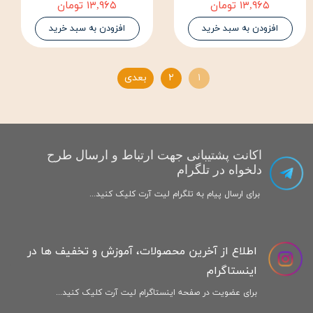
۱۳,۹۶۵ تومان
۱۳,۹۶۵ تومان
افزودن به سبد خرید
افزودن به سبد خرید
۱
۲
بعدی
اکانت پشتیبانی جهت ارتباط و ارسال طرح
دلخواه در تلگرام
برای ارسال پیام به تلگرام لیت آرت کلیک کنید...
اطلاع از آخرین محصولات، آموزش و تخفیف ها در
اینستاگرام
برای عضویت در صفحه اینستاگرام لیت آرت کلیک کنید...