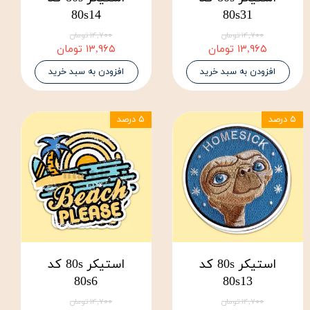
80s14
80s31
۱۴,۷۰۰ تومان
۱۴,۷۰۰ تومان
۱۳,۹۶۵ تومان
۱۳,۹۶۵ تومان
افزودن به سبد خرید
افزودن به سبد خرید
۵ درصد
۵ درصد
استیکر 80s کد
استیکر 80s کد
80s6
80s13
۱۴,۷۰۰ تومان
۱۴,۷۰۰ تومان