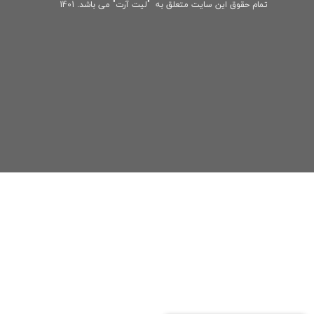
تمام حقوق این سایت متعلق به "لیت آرت" می باشد. 1401