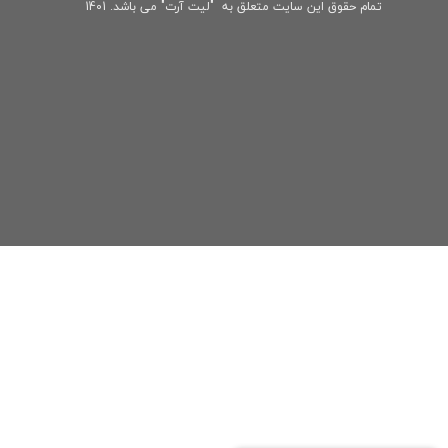
تمام حقوق این سایت متعلق به "لیت آرت" می باشد. 1401