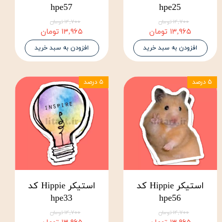
hpe57
hpe25
۱۴,۷۰۰ تومان
۱۴,۷۰۰ تومان
۱۳,۹۶۵ تومان
۱۳,۹۶۵ تومان
افزودن به سبد خرید
افزودن به سبد خرید
۵ درصد
۵ درصد
استیکر Hippie کد
استیکر Hippie کد
hpe33
hpe56
۱۴,۷۰۰ تومان
۱۴,۷۰۰ تومان