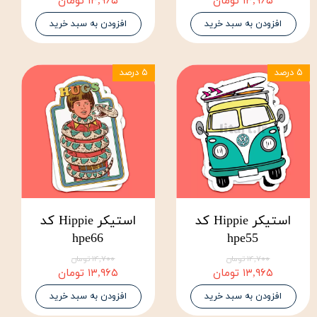
۱۳,۹۶۵ تومان
۱۳,۹۶۵ تومان
افزودن به سبد خرید
افزودن به سبد خرید
۵ درصد
۵ درصد
استیکر Hippie کد
استیکر Hippie کد
hpe66
hpe55
۱۴,۷۰۰ تومان
۱۴,۷۰۰ تومان
۱۳,۹۶۵ تومان
۱۳,۹۶۵ تومان
افزودن به سبد خرید
افزودن به سبد خرید