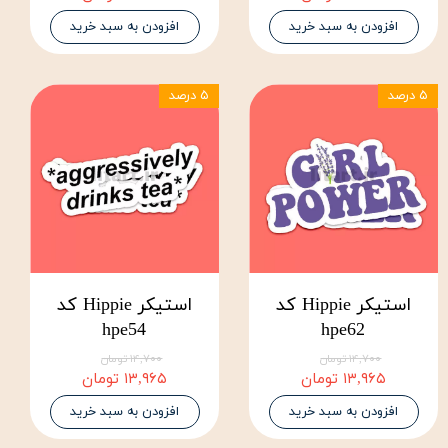
افزودن به سبد خرید
افزودن به سبد خرید
۵ درصد
۵ درصد
استیکر Hippie کد
استیکر Hippie کد
hpe54
hpe62
۱۴,۷۰۰ تومان
۱۴,۷۰۰ تومان
۱۳,۹۶۵ تومان
۱۳,۹۶۵ تومان
افزودن به سبد خرید
افزودن به سبد خرید