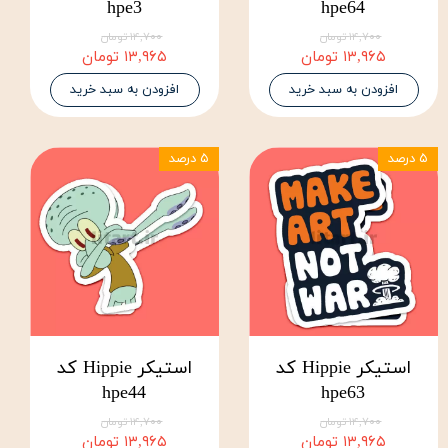
hpe3
hpe64
۱۴,۷۰۰ تومان
۱۴,۷۰۰ تومان
۱۳,۹۶۵ تومان
۱۳,۹۶۵ تومان
افزودن به سبد خرید
افزودن به سبد خرید
۵ درصد
۵ درصد
استیکر Hippie کد
استیکر Hippie کد
hpe44
hpe63
۱۴,۷۰۰ تومان
۱۴,۷۰۰ تومان
۱۳,۹۶۵ تومان
۱۳,۹۶۵ تومان