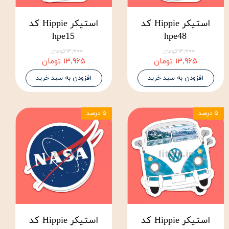
استیکر Hippie کد
استیکر Hippie کد
hpe15
hpe48
۱۴,۷۰۰ تومان
۱۴,۷۰۰ تومان
۱۳,۹۶۵ تومان
۱۳,۹۶۵ تومان
افزودن به سبد خرید
افزودن به سبد خرید
۵ درصد
۵ درصد
استیکر Hippie کد
استیکر Hippie کد