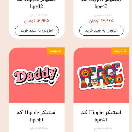
hpe42
hpe43
۱۴,۷۰۰ تومان
۱۴,۷۰۰ تومان
۱۳,۹۶۵ تومان
۱۳,۹۶۵ تومان
افزودن به سبد خرید
افزودن به سبد خرید
۵ درصد
۵ درصد
استیکر Hippie کد
استیکر Hippie کد
hpe40
hpe41
۱۴,۷۰۰ تومان
۱۴,۷۰۰ تومان