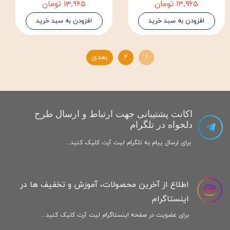
۱۳,۹۶۵ تومان
۱۳,۹۶۵ تومان
افزودن به سبد خرید
افزودن به سبد خرید
۱
۲
بعدی
اکانت پشتیبانی جهت ارتباط و ارسال طرح
دلخواه در تلگرام
برای ارسال پیام به تلگرام لیت آرت کلیک کنید...
اطلاع از آخرین محصولات، آموزش و تخفیف ها در
اینستاگرام
برای عضویت در صفحه اینستاگرام لیت آرت کلیک کنید...